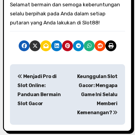
Selamat bermain dan semoga keberuntungan
selalu berpihak pada Anda dalam setiap
putaran yang Anda lakukan di Slot88!
P
Menjadi Pro di
Keunggulan Slot
o
Slot Online:
Gacor: Mengapa
s
Panduan Bermain
Game Ini Selalu
Slot Gacor
Memberi
t
Kemenangan?
n
a