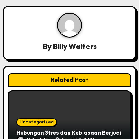
v
i
g
a
By
Billy Walters
t
i
Related Post
o
n
Uncategorized
Hubungan Stres dan Kebiasaan Berjudi