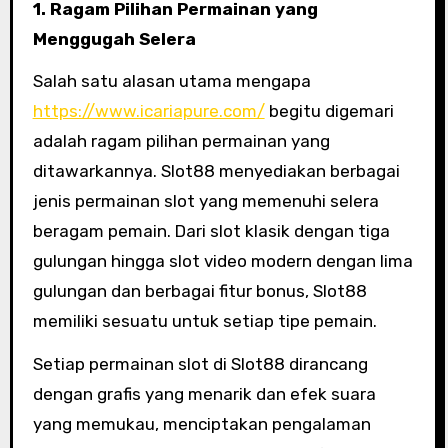
1. Ragam Pilihan Permainan yang
Menggugah Selera
Salah satu alasan utama mengapa
https://www.icariapure.com/
begitu digemari
adalah ragam pilihan permainan yang
ditawarkannya. Slot88 menyediakan berbagai
jenis permainan slot yang memenuhi selera
beragam pemain. Dari slot klasik dengan tiga
gulungan hingga slot video modern dengan lima
gulungan dan berbagai fitur bonus, Slot88
memiliki sesuatu untuk setiap tipe pemain.
Setiap permainan slot di Slot88 dirancang
dengan grafis yang menarik dan efek suara
yang memukau, menciptakan pengalaman