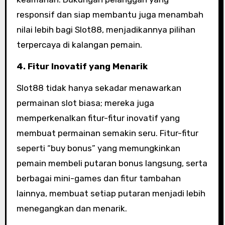
responsif dan siap membantu juga menambah
nilai lebih bagi Slot88, menjadikannya pilihan
terpercaya di kalangan pemain.
4. Fitur Inovatif yang Menarik
Slot88 tidak hanya sekadar menawarkan
permainan slot biasa; mereka juga
memperkenalkan fitur-fitur inovatif yang
membuat permainan semakin seru. Fitur-fitur
seperti “buy bonus” yang memungkinkan
pemain membeli putaran bonus langsung, serta
berbagai mini-games dan fitur tambahan
lainnya, membuat setiap putaran menjadi lebih
menegangkan dan menarik.