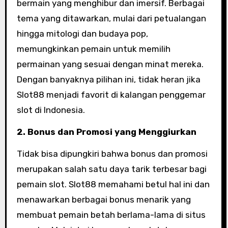
bermain yang menghibur dan imersif. Berbagai
tema yang ditawarkan, mulai dari petualangan
hingga mitologi dan budaya pop,
memungkinkan pemain untuk memilih
permainan yang sesuai dengan minat mereka.
Dengan banyaknya pilihan ini, tidak heran jika
Slot88 menjadi favorit di kalangan penggemar
slot di Indonesia.
2. Bonus dan Promosi yang Menggiurkan
Tidak bisa dipungkiri bahwa bonus dan promosi
merupakan salah satu daya tarik terbesar bagi
pemain slot. Slot88 memahami betul hal ini dan
menawarkan berbagai bonus menarik yang
membuat pemain betah berlama-lama di situs