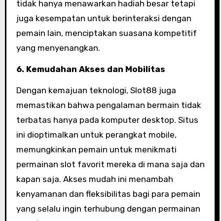
tidak hanya menawarkan hadiah besar tetapi
juga kesempatan untuk berinteraksi dengan
pemain lain, menciptakan suasana kompetitif
yang menyenangkan.
6. Kemudahan Akses dan Mobilitas
Dengan kemajuan teknologi, Slot88 juga
memastikan bahwa pengalaman bermain tidak
terbatas hanya pada komputer desktop. Situs
ini dioptimalkan untuk perangkat mobile,
memungkinkan pemain untuk menikmati
permainan slot favorit mereka di mana saja dan
kapan saja. Akses mudah ini menambah
kenyamanan dan fleksibilitas bagi para pemain
yang selalu ingin terhubung dengan permainan