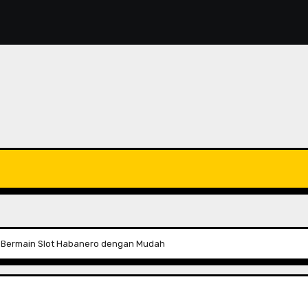
 Bermain Slot Habanero dengan Mudah