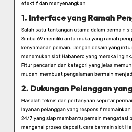
efektif dan menyenangkan.
1. Interface yang Ramah Pe
Salah satu tantangan utama dalam bermain slo
Simba 69 memiliki antarmuka yang ramah pen
kenyamanan pemain. Dengan desain yang intui
menemukan slot Habanero yang mereka ingink
Fitur pencarian dan kategori yang jelas memu
mudah, membuat pengalaman bermain menjadi 
2. Dukungan Pelanggan yang
Masalah teknis dan pertanyaan seputar permain
layanan pelanggan yang responsif memainkan
24/7 yang siap membantu pemain mengatasi ber
mengenai proses deposit, cara bermain slot Ha