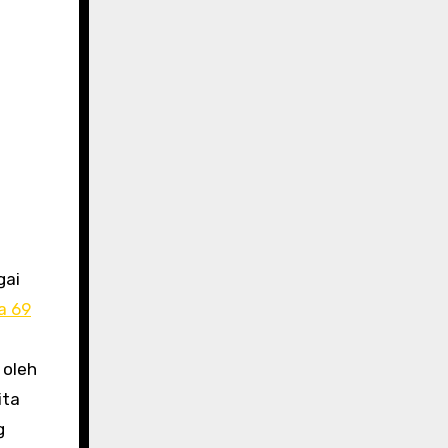
gai
a 69
 oleh
ita
g