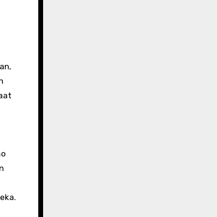
an,
n
aat
mo
n
eka.