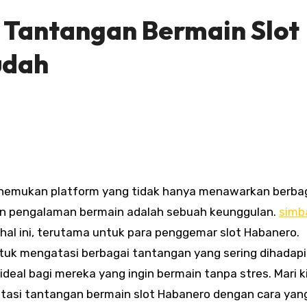
 Tantangan Bermain Slot
udah
menemukan platform yang tidak hanya menawarkan berba
an pengalaman bermain adalah sebuah keunggulan.
simb
 hal ini, terutama untuk para penggemar slot Habanero.
uk mengatasi berbagai tantangan yang sering dihadapi
deal bagi mereka yang ingin bermain tanpa stres. Mari k
atasi tantangan bermain slot Habanero dengan cara yan