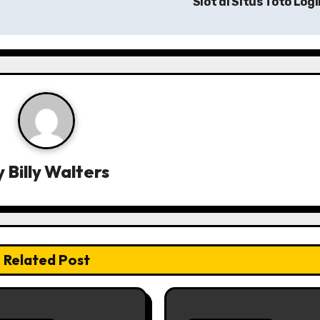
Slot di Situs Toto Log
y
Billy Walters
Related Post