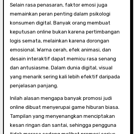
Selain rasa penasaran, faktor emosi juga
memainkan peran penting dalam psikologi
konsumen digital. Banyak orang membuat
keputusan online bukan karena pertimbangan
logis semata, melainkan karena dorongan
emosional. Warna cerah, efek animasi, dan
desain interaktif dapat memicu rasa senang
dan antusiasme. Dalam dunia digital, visual
yang menarik sering kali lebih efektif daripada
penjelasan panjang.
Inilah alasan mengapa banyak promosi judi
online dibuat menyerupai game hiburan biasa.
Tampilan yang menyenangkan menciptakan
kesan ringan dan santai, sehingga pengguna