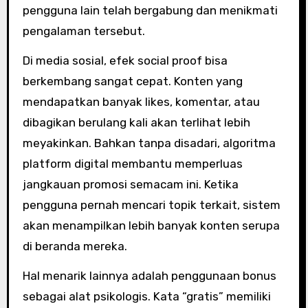
pengguna lain telah bergabung dan menikmati
pengalaman tersebut.
Di media sosial, efek social proof bisa
berkembang sangat cepat. Konten yang
mendapatkan banyak likes, komentar, atau
dibagikan berulang kali akan terlihat lebih
meyakinkan. Bahkan tanpa disadari, algoritma
platform digital membantu memperluas
jangkauan promosi semacam ini. Ketika
pengguna pernah mencari topik terkait, sistem
akan menampilkan lebih banyak konten serupa
di beranda mereka.
Hal menarik lainnya adalah penggunaan bonus
sebagai alat psikologis. Kata “gratis” memiliki