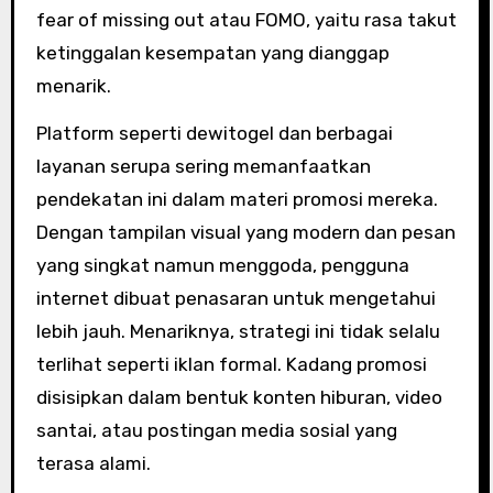
fear of missing out atau FOMO, yaitu rasa takut
ketinggalan kesempatan yang dianggap
menarik.
Platform seperti dewitogel dan berbagai
layanan serupa sering memanfaatkan
pendekatan ini dalam materi promosi mereka.
Dengan tampilan visual yang modern dan pesan
yang singkat namun menggoda, pengguna
internet dibuat penasaran untuk mengetahui
lebih jauh. Menariknya, strategi ini tidak selalu
terlihat seperti iklan formal. Kadang promosi
disisipkan dalam bentuk konten hiburan, video
santai, atau postingan media sosial yang
terasa alami.