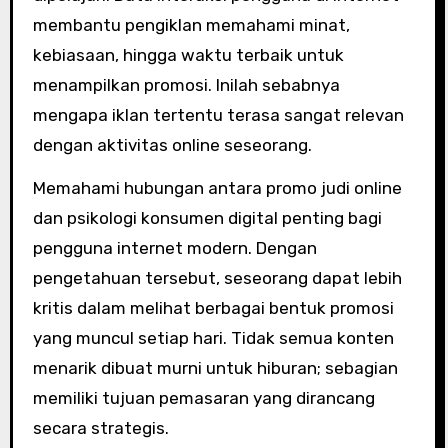
membantu pengiklan memahami minat,
kebiasaan, hingga waktu terbaik untuk
menampilkan promosi. Inilah sebabnya
mengapa iklan tertentu terasa sangat relevan
dengan aktivitas online seseorang.
Memahami hubungan antara promo judi online
dan psikologi konsumen digital penting bagi
pengguna internet modern. Dengan
pengetahuan tersebut, seseorang dapat lebih
kritis dalam melihat berbagai bentuk promosi
yang muncul setiap hari. Tidak semua konten
menarik dibuat murni untuk hiburan; sebagian
memiliki tujuan pemasaran yang dirancang
secara strategis.