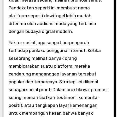
tidak merasa sedang melihat promosi serius.
Pendekatan seperti ini membuat nama
platform seperti dewitogel lebih mudah
diterima oleh audiens muda yang terbiasa
dengan budaya digital modern.
Faktor sosial juga sangat berpengaruh
terhadap perilaku pengguna internet. Ketika
seseorang melihat banyak orang
membicarakan suatu platform, mereka
cenderung menganggap layanan tersebut
populer dan terpercaya. Strategi ini dikenal
sebagai social proof. Dalam praktiknya, promosi
sering memanfaatkan testimoni, komentar
positif, atau tangkapan layar kemenangan
untuk membangun kesan bahwa banyak