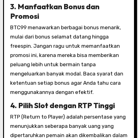
3.
Manfaatkan Bonus dan
Promosi
BTC99 menawarkan berbagai bonus menarik,
mulai dari bonus selamat datang hingga
freespin. Jangan ragu untuk memanfaatkan
promosi ini, karena mereka bisa memberikan
peluang lebih untuk bermain tanpa
mengeluarkan banyak modal. Baca syarat dan
ketentuan setiap bonus agar Anda tahu cara
menggunakannya dengan efektif.
4.
Pilih Slot dengan RTP Tinggi
RTP (Return to Player) adalah persentase yang
menunjukkan seberapa banyak uang yang
dipertaruhkan pemain akan dikembalikan dalam