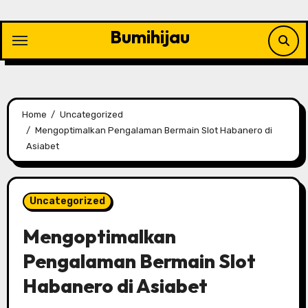
Skip
to
Bumihijau
content
Home
Uncategorized
Mengoptimalkan Pengalaman Bermain Slot Habanero di
Asiabet
Uncategorized
Mengoptimalkan
Pengalaman Bermain Slot
Habanero di Asiabet