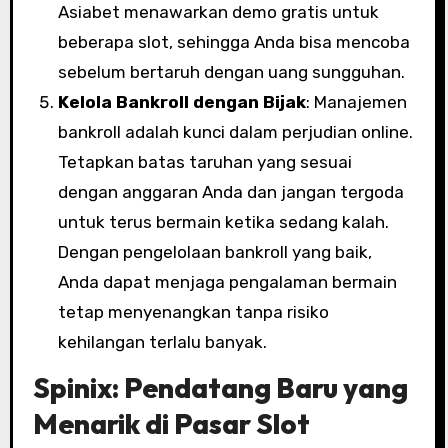
Asiabet menawarkan demo gratis untuk
beberapa slot, sehingga Anda bisa mencoba
sebelum bertaruh dengan uang sungguhan.
Kelola Bankroll dengan Bijak
: Manajemen
bankroll adalah kunci dalam perjudian online.
Tetapkan batas taruhan yang sesuai
dengan anggaran Anda dan jangan tergoda
untuk terus bermain ketika sedang kalah.
Dengan pengelolaan bankroll yang baik,
Anda dapat menjaga pengalaman bermain
tetap menyenangkan tanpa risiko
kehilangan terlalu banyak.
Spinix: Pendatang Baru yang
Menarik di Pasar Slot