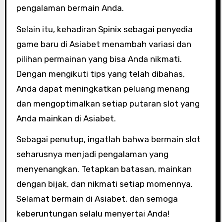
pengalaman bermain Anda.
Selain itu, kehadiran Spinix sebagai penyedia
game baru di Asiabet menambah variasi dan
pilihan permainan yang bisa Anda nikmati.
Dengan mengikuti tips yang telah dibahas,
Anda dapat meningkatkan peluang menang
dan mengoptimalkan setiap putaran slot yang
Anda mainkan di Asiabet.
Sebagai penutup, ingatlah bahwa bermain slot
seharusnya menjadi pengalaman yang
menyenangkan. Tetapkan batasan, mainkan
dengan bijak, dan nikmati setiap momennya.
Selamat bermain di Asiabet, dan semoga
keberuntungan selalu menyertai Anda!