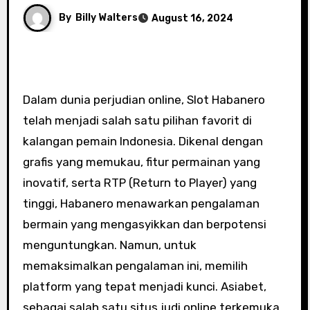
By
Billy Walters
August 16, 2024
Dalam dunia perjudian online, Slot Habanero
telah menjadi salah satu pilihan favorit di
kalangan pemain Indonesia. Dikenal dengan
grafis yang memukau, fitur permainan yang
inovatif, serta RTP (Return to Player) yang
tinggi, Habanero menawarkan pengalaman
bermain yang mengasyikkan dan berpotensi
menguntungkan. Namun, untuk
memaksimalkan pengalaman ini, memilih
platform yang tepat menjadi kunci. Asiabet,
sebagai salah satu situs judi online terkemuka