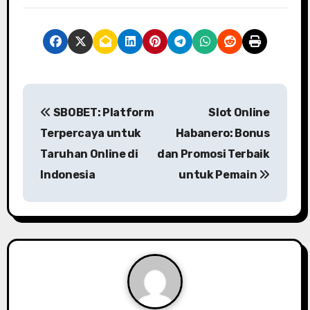
P
SBOBET: Platform
Slot Online
o
Terpercaya untuk
Habanero: Bonus
s
Taruhan Online di
dan Promosi Terbaik
Indonesia
untuk Pemain
t
n
a
v
i