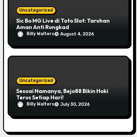
Uncategorized
Sic Bo MG Live di Toto Slot: Taruhan
Aman Anti Rungkad
Billy Walters
August 4, 2026
Uncategorized
Sesuai Namanya, Bejo88 Bikin Hoki
Terus Setiap Hari!
Billy Walters
July 30, 2026