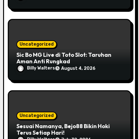
Uncategorized
Sic Bo MG Live di Toto Slot: Taruhan
Aman Anti Rungkad
Billy Walters
August 4, 2026
Uncategorized
Sesuai Namanya, Bejo88 Bikin Hoki
Terus Setiap Hari!