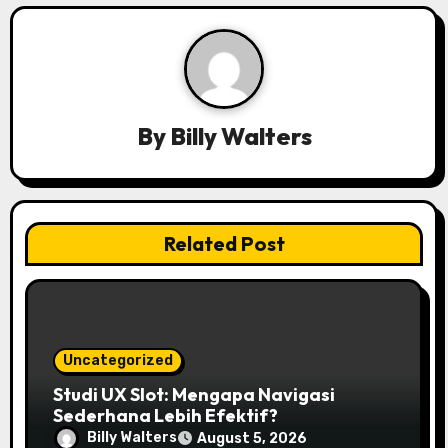
a
v
i
g
By
Billy Walters
a
t
Related Post
i
o
n
Uncategorized
Studi UX Slot: Mengapa Navigasi
Sederhana Lebih Efektif?
Billy Walters
August 5, 2026