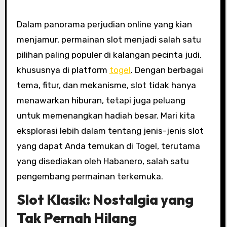
Dalam panorama perjudian online yang kian
menjamur, permainan slot menjadi salah satu
pilihan paling populer di kalangan pecinta judi,
khususnya di platform
togel
. Dengan berbagai
tema, fitur, dan mekanisme, slot tidak hanya
menawarkan hiburan, tetapi juga peluang
untuk memenangkan hadiah besar. Mari kita
eksplorasi lebih dalam tentang jenis-jenis slot
yang dapat Anda temukan di Togel, terutama
yang disediakan oleh Habanero, salah satu
pengembang permainan terkemuka.
Slot Klasik: Nostalgia yang
Tak Pernah Hilang