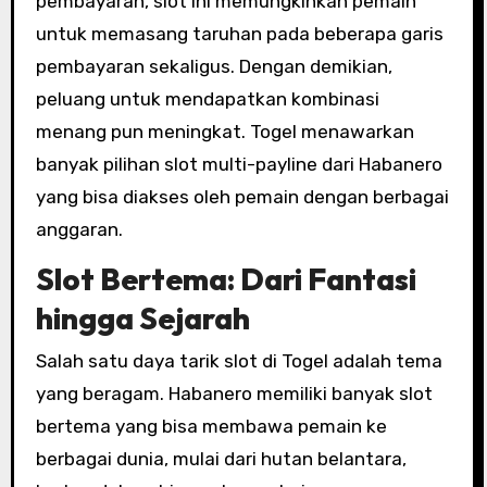
pembayaran, slot ini memungkinkan pemain
untuk memasang taruhan pada beberapa garis
pembayaran sekaligus. Dengan demikian,
peluang untuk mendapatkan kombinasi
menang pun meningkat. Togel menawarkan
banyak pilihan slot multi-payline dari Habanero
yang bisa diakses oleh pemain dengan berbagai
anggaran.
Slot Bertema: Dari Fantasi
hingga Sejarah
Salah satu daya tarik slot di Togel adalah tema
yang beragam. Habanero memiliki banyak slot
bertema yang bisa membawa pemain ke
berbagai dunia, mulai dari hutan belantara,