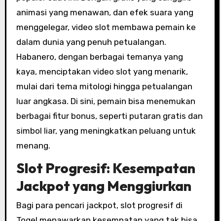
animasi yang menawan, dan efek suara yang
menggelegar, video slot membawa pemain ke
dalam dunia yang penuh petualangan.
Habanero, dengan berbagai temanya yang
kaya, menciptakan video slot yang menarik,
mulai dari tema mitologi hingga petualangan
luar angkasa. Di sini, pemain bisa menemukan
berbagai fitur bonus, seperti putaran gratis dan
simbol liar, yang meningkatkan peluang untuk
menang.
Slot Progresif: Kesempatan
Jackpot yang Menggiurkan
Bagi para pencari jackpot, slot progresif di
Togel menawarkan kesempatan yang tak bisa