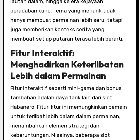
lautan dalam, hingga ke era kejayaan
peradaban kuno. Tema yang menarik tidak
hanya membuat permainan lebih seru, tetapi
juga memberikan konteks cerita yang
membuat setiap putaran terasa lebih berarti.
Fitur Interaktif:
Menghadirkan Keterlibatan
Lebih dalam Permainan
Fitur interaktif seperti mini-game dan bonus
tambahan adalah daya tarik lain dari slot
Habanero. Fitur-fitur ini memungkinkan pemain
untuk terlibat lebih dalam dalam permainan,
menambahkan elemen strategi dan
keberuntungan. Misalnya, beberapa slot