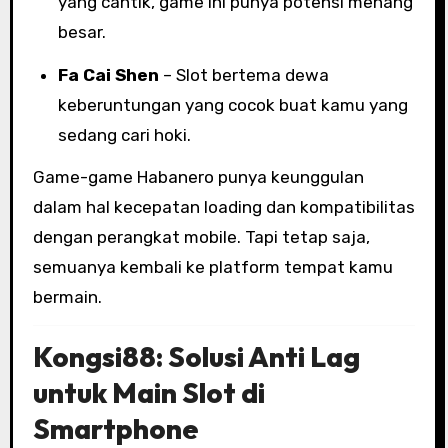
yang cantik, game ini punya potensi menang
besar.
Fa Cai Shen
– Slot bertema dewa
keberuntungan yang cocok buat kamu yang
sedang cari hoki.
Game-game Habanero punya keunggulan
dalam hal kecepatan loading dan kompatibilitas
dengan perangkat mobile. Tapi tetap saja,
semuanya kembali ke platform tempat kamu
bermain.
Kongsi88: Solusi Anti Lag
untuk Main Slot di
Smartphone