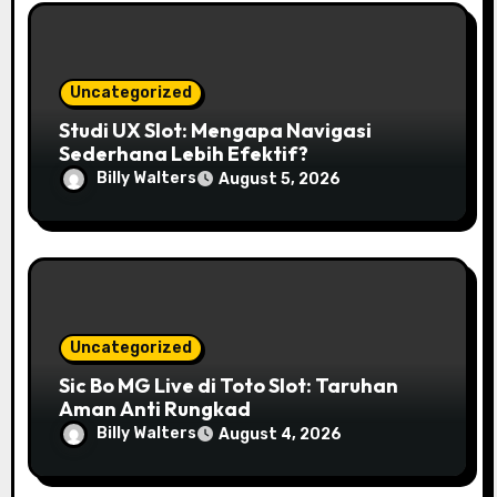
n
Uncategorized
Studi UX Slot: Mengapa Navigasi
Sederhana Lebih Efektif?
Billy Walters
August 5, 2026
Uncategorized
Sic Bo MG Live di Toto Slot: Taruhan
Aman Anti Rungkad
Billy Walters
August 4, 2026