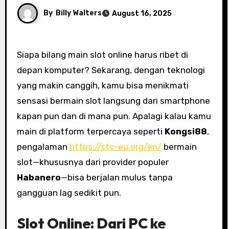
By
Billy Walters
August 16, 2025
Siapa bilang main slot online harus ribet di
depan komputer? Sekarang, dengan teknologi
yang makin canggih, kamu bisa menikmati
sensasi bermain slot langsung dari smartphone
kapan pun dan di mana pun. Apalagi kalau kamu
main di platform terpercaya seperti
Kongsi88
,
pengalaman
https://stc-eu.org/en/
bermain
slot—khususnya dari provider populer
Habanero
—bisa berjalan mulus tanpa
gangguan lag sedikit pun.
Slot Online: Dari PC ke