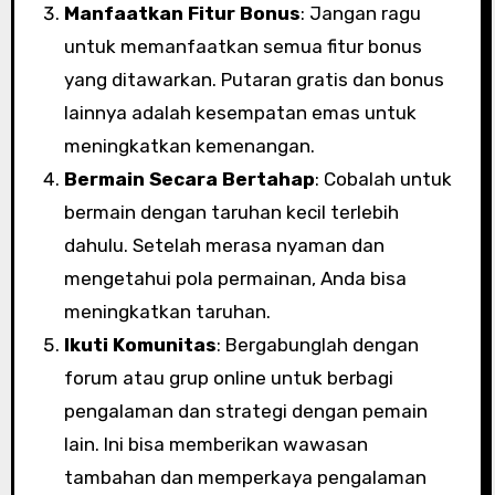
Manfaatkan Fitur Bonus
: Jangan ragu
untuk memanfaatkan semua fitur bonus
yang ditawarkan. Putaran gratis dan bonus
lainnya adalah kesempatan emas untuk
meningkatkan kemenangan.
Bermain Secara Bertahap
: Cobalah untuk
bermain dengan taruhan kecil terlebih
dahulu. Setelah merasa nyaman dan
mengetahui pola permainan, Anda bisa
meningkatkan taruhan.
Ikuti Komunitas
: Bergabunglah dengan
forum atau grup online untuk berbagi
pengalaman dan strategi dengan pemain
lain. Ini bisa memberikan wawasan
tambahan dan memperkaya pengalaman