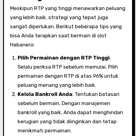
Meskipun RTP yang tinggi menawarkan peluang
yang lebih baik, strategi yang tepat juga
sangat diperlukan. Berikut beberapa tips yang
bisa Anda terapkan saat bermain di slot
Habanero:
Pilih Permainan dengan RTP Tinggi
:
Selalu periksa RTP sebelum memulai. Pilih
permainan dengan RTP di atas 96% untuk
peluang menang yang lebih baik.
Kelola Bankroll Anda
: Tentukan batasan
sebelum bermain. Dengan manajemen
bankroll yang baik, Anda dapat menghindari
kerugian yang tidak diinginkan dan tetap
menikmati permainan.