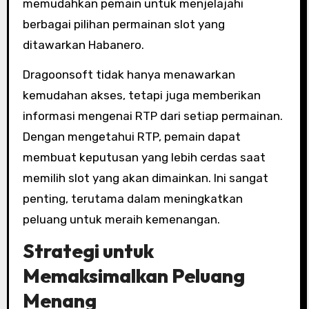
memudahkan pemain untuk menjelajahi
berbagai pilihan permainan slot yang
ditawarkan Habanero.
Dragoonsoft tidak hanya menawarkan
kemudahan akses, tetapi juga memberikan
informasi mengenai RTP dari setiap permainan.
Dengan mengetahui RTP, pemain dapat
membuat keputusan yang lebih cerdas saat
memilih slot yang akan dimainkan. Ini sangat
penting, terutama dalam meningkatkan
peluang untuk meraih kemenangan.
Strategi untuk
Memaksimalkan Peluang
Menang